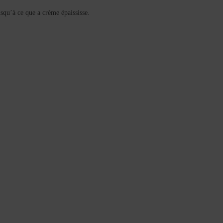
usqu’à ce que a crème épaississe.