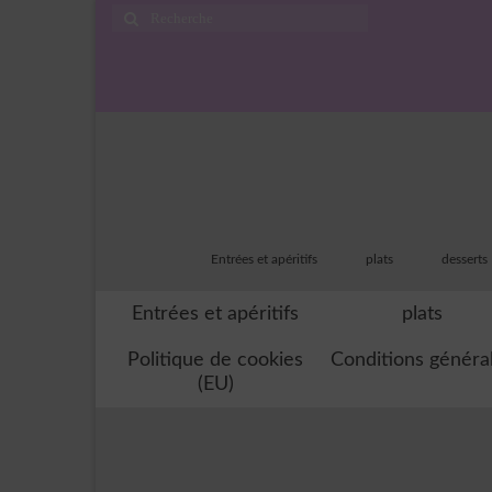
Rechercher
:
Entrées et apéritifs
plats
desserts
Entrées et apéritifs
plats
Politique de cookies
Conditions généra
(EU)