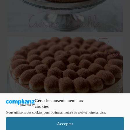
Gérer le consentement aux
cookies
Nous utilisons des cookies pour optimiser notre site web et notre service.
Bon appétit .
Accepter