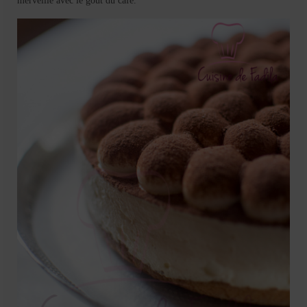
merveille avec le gout du café.