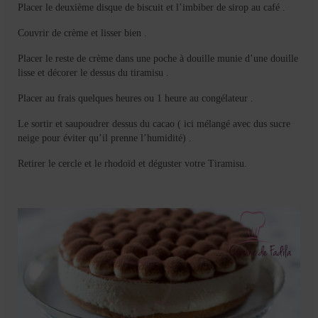
Placer le deuxième disque de biscuit et l’imbiber de sirop au café .
Couvrir de crème et lisser bien .
Placer le reste de crème dans une poche à douille munie d’une douille
lisse et décorer le dessus du tiramisu .
Placer au frais quelques heures ou 1 heure au congélateur .
Le sortir et saupoudrer dessus du cacao ( ici mélangé avec dus sucre
neige pour éviter qu’il prenne l’humidité) .
Retirer le cercle et le rhodoïd et déguster votre Tiramisu.