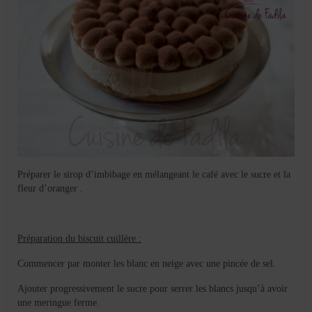
Préparer le sirop d’imbibage en mélangeant le café avec le sucre et la
fleur d’oranger .
Préparation du biscuit cuillère :
Commencer par monter les blanc en neige avec une pincée de sel.
Ajouter progressivement le sucre pour serrer les blancs jusqu’à avoir
une meringue ferme.