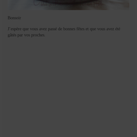
Bonsoir
J’espère que vous avez passé de bonnes fêtes et que vous avez été
gâtés par vos proches.