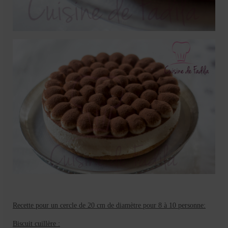
Recette pour un cercle de 20 cm de diamètre pour 8 à 10 personne:
Biscuit cuillère :