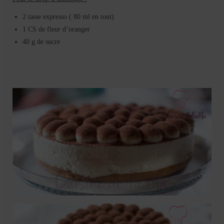
2 tasse expresso ( 80 ml en tout)
1 CS de fleur d’oranger
40 g de sucre