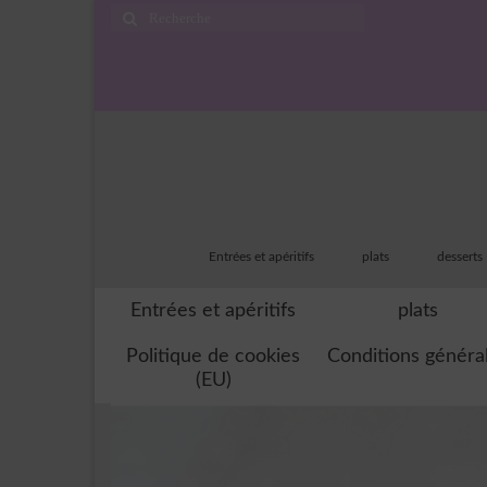
Rechercher
:
Entrées et apéritifs
plats
desserts
Entrées et apéritifs
plats
Politique de cookies
Conditions généra
(EU)