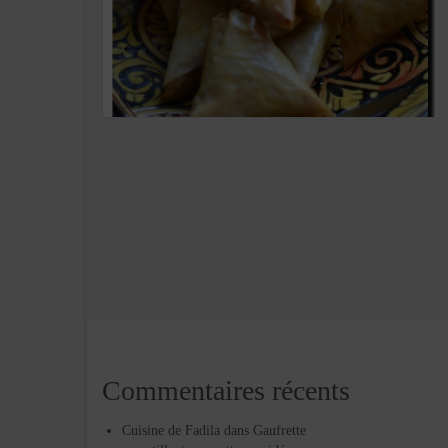
Commentaires récents
Cuisine de Fadila
dans
Gaufrette