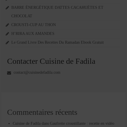
BARRE ÉNERGÉTIQUE DATTES CACAHUÈTES ET
CHOCOLAT
CROUSTI-CUP AU THON
H’RIRA AUX AMANDES
Le Grand Livre Des Recettes Du Ramadan Ebook Gratuit
Contacter Cuisine de Fadila
contact@cuisinedefadila.com
Commentaires récents
Cuisine de Fadila
dans
Gaufrette croustillante : recette en vidéo