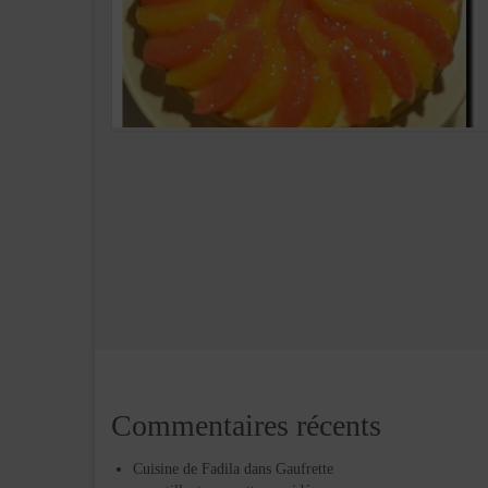
Commentaires récents
Cuisine de Fadila
dans
Gaufrette