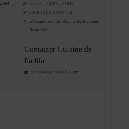
gollot
CROUSTI-CUP AU THON
H’RIRA AUX AMANDES
Le Grand Livre Des Recettes Du Ramadan
Ebook Gratuit
Contacter Cuisine de
Fadila
contact@cuisinedefadila.com