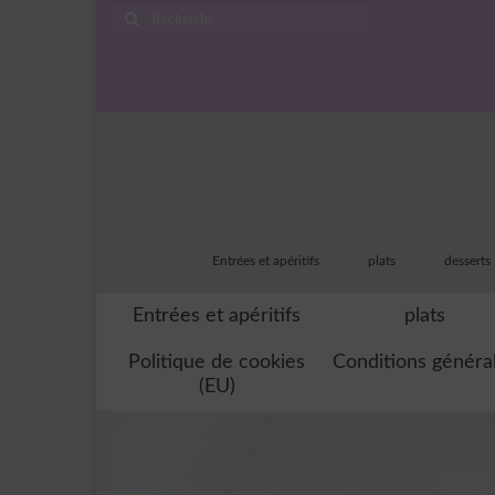
Rechercher
:
Entrées et apéritifs
plats
desserts
Entrées et apéritifs
plats
Politique de cookies
Conditions généra
(EU)