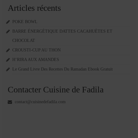
Articles récents
POKE BOWL
BARRE ÉNERGÉTIQUE DATTES CACAHUÈTES ET
CHOCOLAT
CROUSTI-CUP AU THON
H’RIRA AUX AMANDES
Le Grand Livre Des Recettes Du Ramadan Ebook Gratuit
Contacter Cuisine de Fadila
contact@cuisinedefadila.com