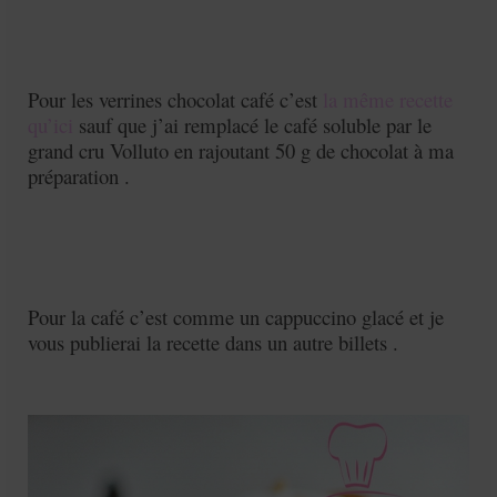
Pour les verrines chocolat café c’est
la même recette
qu’ici
sauf que j’ai remplacé le café soluble par le
grand cru Volluto en rajoutant 50 g de chocolat à ma
préparation .
Pour la café c’est comme un cappuccino glacé et je
vous publierai la recette dans un autre billets .