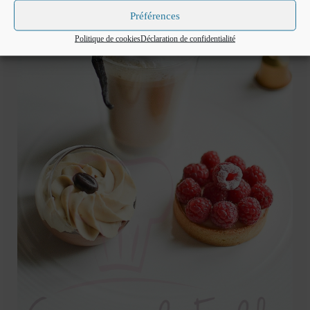
Préférences
Politique de cookies
Déclaration de confidentialité