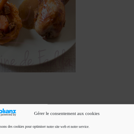
Gérer le consentement aux cookies
isons des cookies pour optimiser notre site web et notre service.