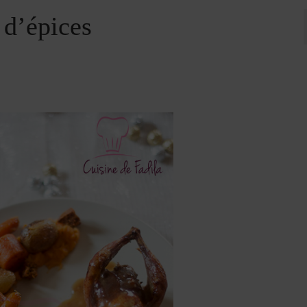
 d’épices