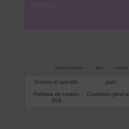
Rechercher
:
Entrées et apéritifs
plats
desserts
Entrées et apéritifs
plats
Politique de cookies
Conditions généra
(EU)