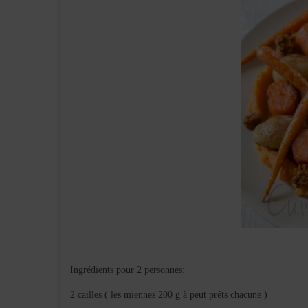
Ingrédients pour 2 personnes:
2 cailles ( les miennes 200 g à peut prêts chacune )