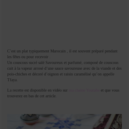
C’est un plat typiquement Marocain , il est souvent préparé pendant
les fêtes ou pour recevoir .
Un couscous sucré salé Savoureux et parfumé, composé de couscous
cuit à la vapeur arrosé d’une sauce savoureuse avec de la viande et des
pois-chiches et décoré d’oignon et raisin caramélisé qu’on appelle
Tfaya.
La recette est disponible en vidéo sur
ma chaine Youtube
et que vous
trouverez en bas de cet article.