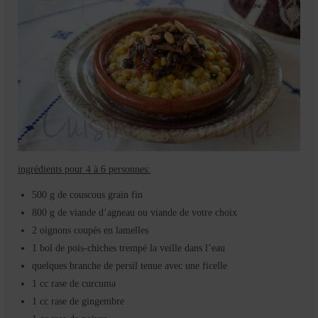
ingrédients pour 4 à 6 personnes:
500 g de couscous grain fin
800 g de viande d’agneau ou viande de votre choix
2 oignons coupés en lamelles
1 bol de pois-chiches trempé la veille dans l’eau
quelques branche de persil tenue avec une ficelle
1 cc rase de curcuma
1 cc rase de gingembre