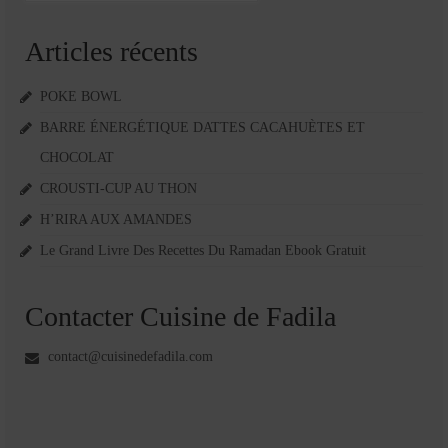
Articles récents
POKE BOWL
BARRE ÉNERGÉTIQUE DATTES CACAHUÈTES ET
CHOCOLAT
CROUSTI-CUP AU THON
H’RIRA AUX AMANDES
Le Grand Livre Des Recettes Du Ramadan Ebook Gratuit
Contacter Cuisine de Fadila
contact@cuisinedefadila.com