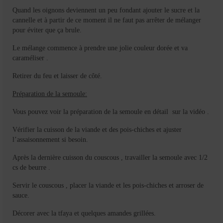
Quand les oignons deviennent un peu fondant ajouter le sucre et la
cannelle et à partir de ce moment il ne faut pas arrêter de mélanger
pour éviter que ça brule.
Le mélange commence à prendre une jolie couleur dorée et va
caraméliser .
Retirer du feu et laisser de côté.
Préparation de la semoule:
Vous pouvez voir la préparation de la semoule en détail sur la vidéo .
Vérifier la cuisson de la viande et des pois-chiches et ajuster
l’assaisonnement si besoin.
Après la dernière cuisson du couscous , travailler la semoule avec 1/2
cs de beurre .
Servir le couscous , placer la viande et les pois-chiches et arroser de
sauce.
Décorer avec la tfaya et quelques amandes grillées.