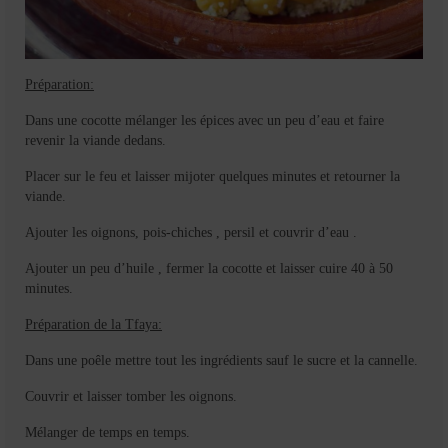
Préparation:
Dans une cocotte mélanger les épices avec un peu d’eau et faire
revenir la viande dedans.
Placer sur le feu et laisser mijoter quelques minutes et retourner la
viande.
Ajouter les oignons, pois-chiches , persil et couvrir d’eau .
Ajouter un peu d’huile , fermer la cocotte et laisser cuire 40 à 50
minutes.
Préparation de la Tfaya:
Dans une poêle mettre tout les ingrédients sauf le sucre et la cannelle.
Couvrir et laisser tomber les oignons.
Mélanger de temps en temps.