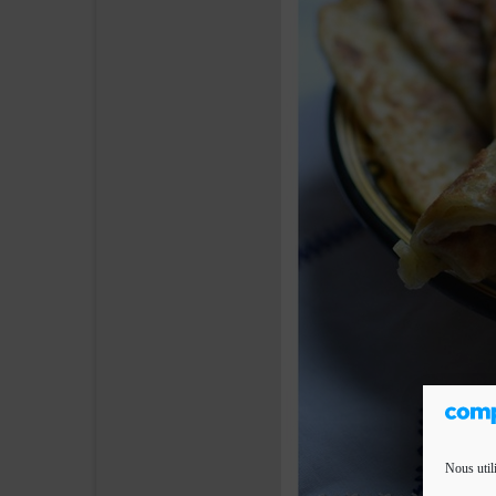
Nous util