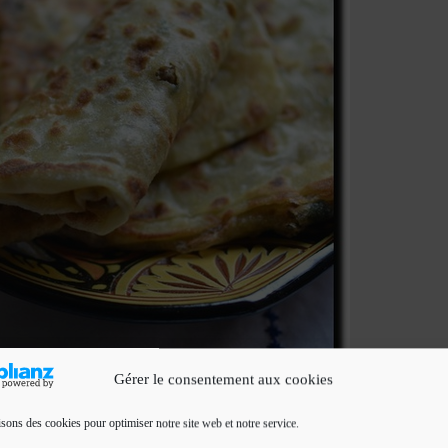
Gérer le consentement aux cookies
isons des cookies pour optimiser notre site web et notre service.