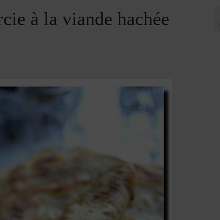
cie à la viande hachée