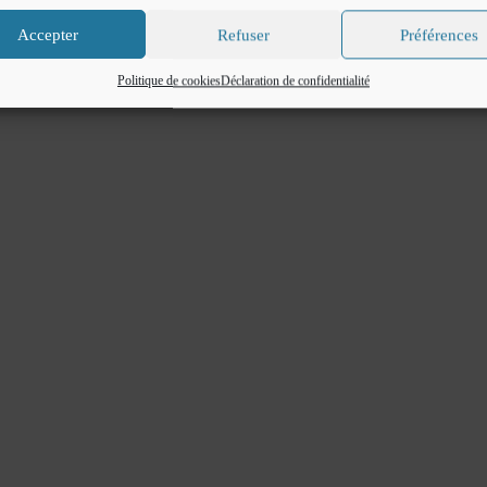
Accepter
Refuser
Préférences
Politique de cookies
Déclaration de confidentialité