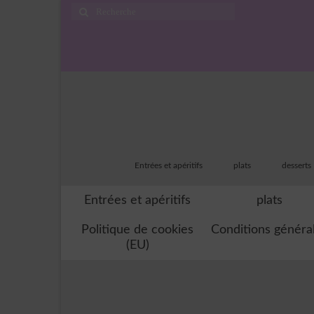
Rechercher
:
Entrées et apéritifs
plats
desserts
Entrées et apéritifs
plats
Politique de cookies
Conditions généra
(EU)