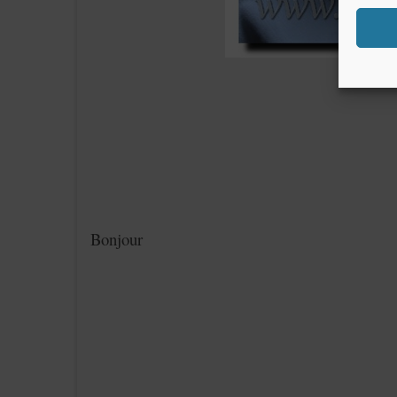
Bonjour