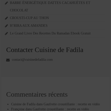
BARRE ÉNERGÉTIQUE DATTES CACAHUÈTES ET
CHOCOLAT
CROUSTI-CUP AU THON
H’RIRA AUX AMANDES
Le Grand Livre Des Recettes Du Ramadan Ebook Gratuit
Contacter Cuisine de Fadila
contact@cuisinedefadila.com
Commentaires récents
Cuisine de Fadila
dans
Gaufrette croustillante : recette en vidéo
Françoise
dans
Gaufrette croustillante : recette en vidéo