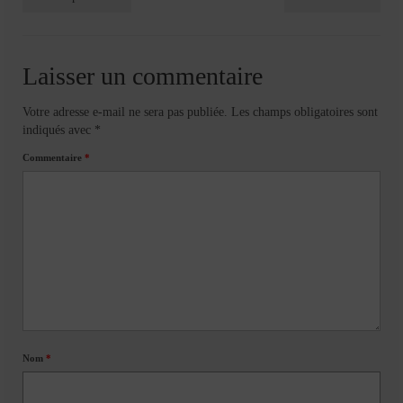
Laisser un commentaire
Votre adresse e-mail ne sera pas publiée.
Les champs obligatoires sont
indiqués avec
*
Commentaire
*
Nom
*