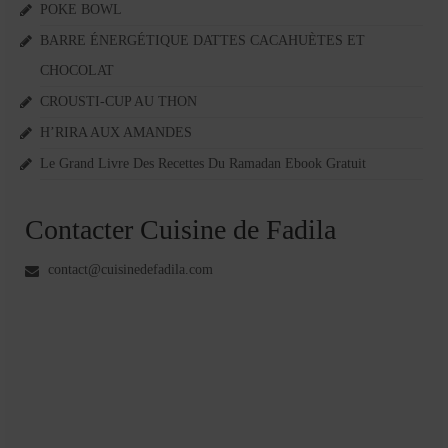
POKE BOWL
BARRE ÉNERGÉTIQUE DATTES CACAHUÈTES ET
CHOCOLAT
CROUSTI-CUP AU THON
H’RIRA AUX AMANDES
Le Grand Livre Des Recettes Du Ramadan Ebook Gratuit
Contacter Cuisine de Fadila
contact@cuisinedefadila.com