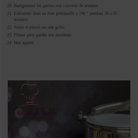
Badigeonner les parties non couverte de sésames.
Enfourner dans un four préchauffé à 190 ° pendant 30 à 35
minutes.
Sortir et placer sur une grille.
Filmer pour garder son moelleux .
Bon appétit