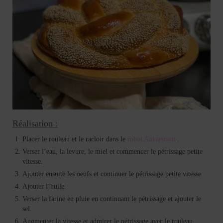
Réalisation :
Placer le rouleau et le racloir dans le
robot Ankarsrum
.
Verser l’eau, la levure, le miel et commencer le pétrissage petite
vitesse.
Ajouter ensuite les oeufs et continuer le pétrissage petite vitesse.
Ajouter l’huile.
Verser la farine en pluie en continuant le pétrissage et ajouter le
sel.
Augmenter la vitesse et admirer le pétrissage avec le rouleau.