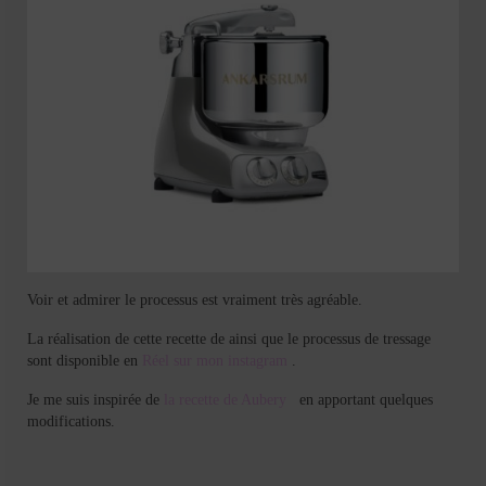
Voir et admirer le processus est vraiment très agréable.
La réalisation de cette recette de ainsi que le processus de tressage
sont disponible en
Réel sur mon instagram
.
Je me suis inspirée de
la recette de Aubery
en apportant quelques
modifications.