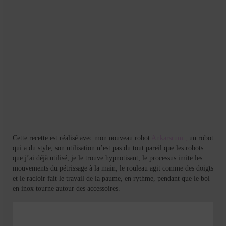
Cette recette est réalisé avec mon nouveau robot
Ankarsrum ,
un robot
qui a du style, son utilisation n’est pas du tout pareil que les robots
que j’ai déjà utilisé, je le trouve hypnotisant, le processus imite les
mouvements du pétrissage à la main, le rouleau agit comme des doigts
et le racloir fait le travail de la paume, en rythme, pendant que le bol
en inox tourne autour des accessoires.