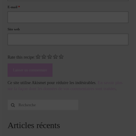
E-mail
*
Site web
Rate this recipe:
Ce site utilise Akismet pour réduire les indésirables.
En savoir plus
sur la façon dont les données de vos commentaires sont traitées
.
Rechercher
:
Articles récents