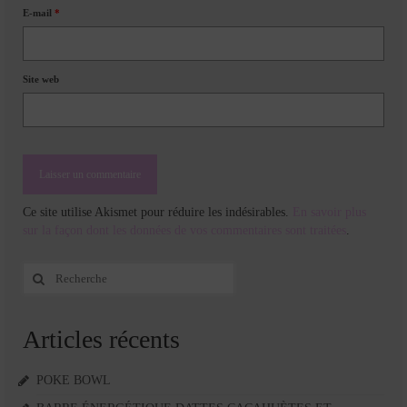
E-mail
*
Site web
Ce site utilise Akismet pour réduire les indésirables.
En savoir plus
sur la façon dont les données de vos commentaires sont traitées
.
Rechercher
:
Articles récents
POKE BOWL