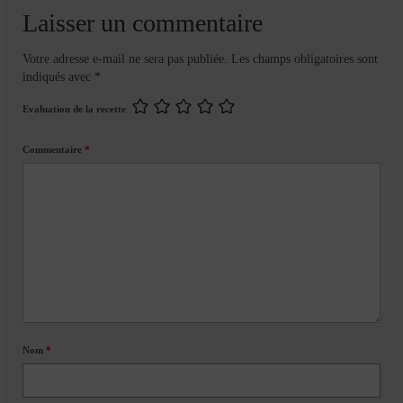
Laisser un commentaire
Votre adresse e-mail ne sera pas publiée.
Les champs obligatoires sont
indiqués avec
*
Evaluation de la recette
Commentaire
*
Nom
*