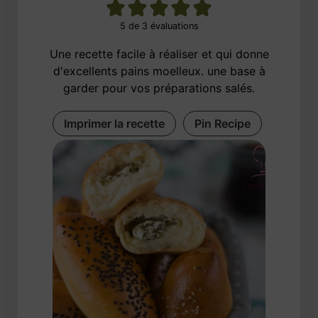
5
de
3
évaluations
Une recette facile à réaliser et qui donne
d'excellents pains moelleux. une base à
garder pour vos préparations salés.
Imprimer la recette
Pin Recipe