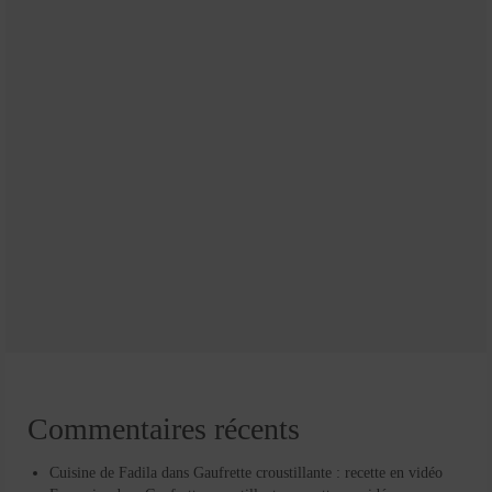
Commentaires récents
Cuisine de Fadila
dans
Gaufrette croustillante : recette en vidéo