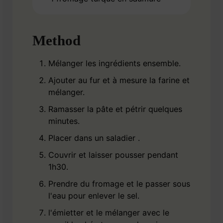
Method
Mélanger les ingrédients ensemble.
Ajouter au fur et à mesure la farine et
mélanger.
Ramasser la pâte et pétrir quelques
minutes.
Placer dans un saladier .
Couvrir et laisser pousser pendant
1h30.
Prendre du fromage et le passer sous
l'eau pour enlever le sel.
l'émietter et le mélanger avec le