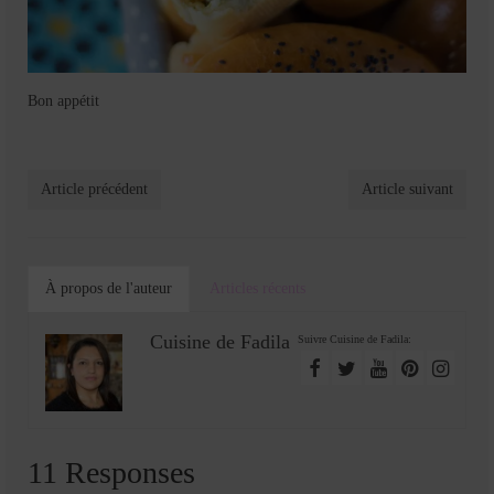
Bon appétit
Article précédent
Article suivant
À propos de l'auteur
Articles récents
Cuisine de Fadila
Suivre Cuisine de Fadila:
11 Responses