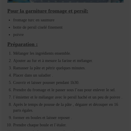
Pour la garniture fromage et persil:
fromage turc en saumure
botte de persil ciselé finement
poivre
Préparation :
Mélanger les ingrédients ensemble.
Ajouter au fur et à mesure la farine et mélanger.
Ramasser la pâte et pétrir quelques minutes.
Placer dans un saladier .
Couvrir et laisser pousser pendant 1h30.
Prendre du fromage et le passer sous l’eau pour enlever le sel.
l’émietter et le mélanger avec le persil haché et un peu de poivre .
Après le temps de pousse de la pâte , dégazer et découper en 16
parts égales.
former en boules et laisser reposer .
Prendre chaque boule et l’étaler.