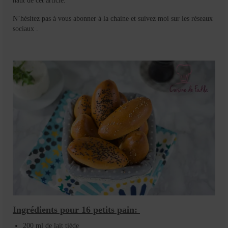
haut de cet article.
N’hésitez pas à vous abonner à la chaine et suivez moi sur les réseaux
sociaux .
Ingrédients pour 16 petits pain:
200 ml de lait tiède