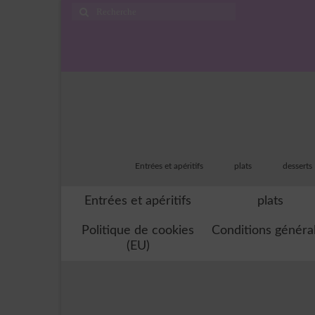
Rechercher
:
Entrées et apéritifs
plats
desserts
Entrées et apéritifs
plats
Politique de cookies
Conditions généra
(EU)