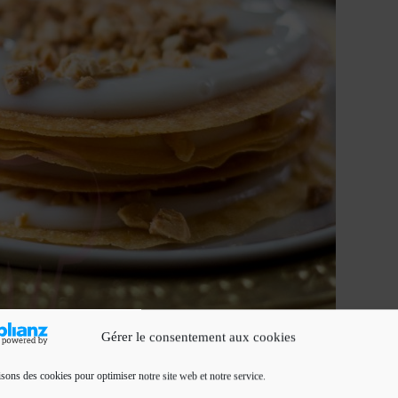
Gérer le consentement aux cookies
isons des cookies pour optimiser notre site web et notre service.