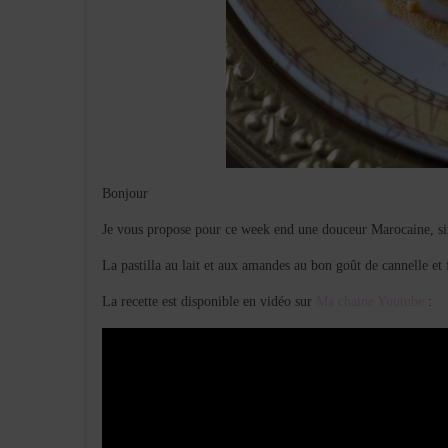
Bonjour
Je vous propose pour ce week end une douceur Marocaine, sim
La pastilla au lait et aux amandes au bon goût de cannelle et 
La recette est disponible en vidéo sur
Ma chaine Youtube
: