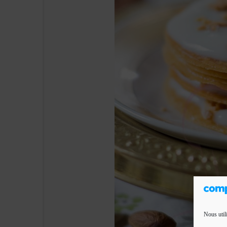
Nous util