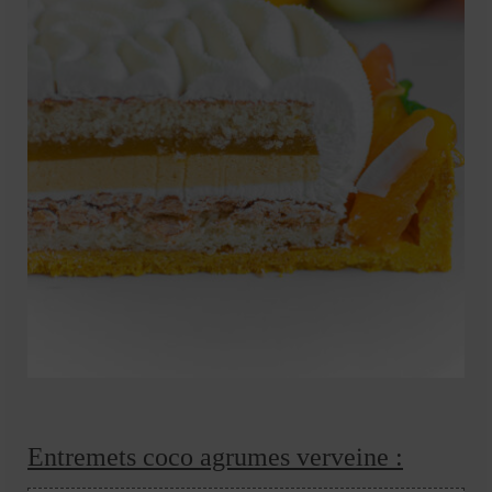
Entremets coco agrumes verveine :