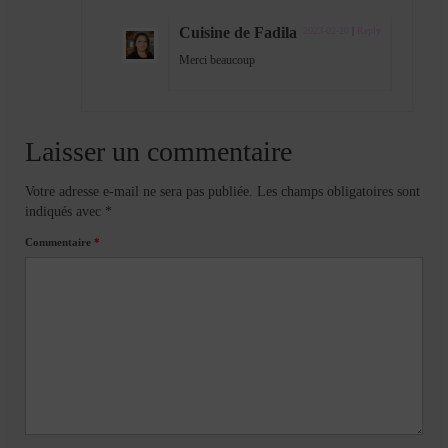
Cuisine de Fadila
2023-02-20
|
Reply
Merci beaucoup
Laisser un commentaire
Votre adresse e-mail ne sera pas publiée.
Les champs obligatoires sont
indiqués avec
*
Commentaire
*