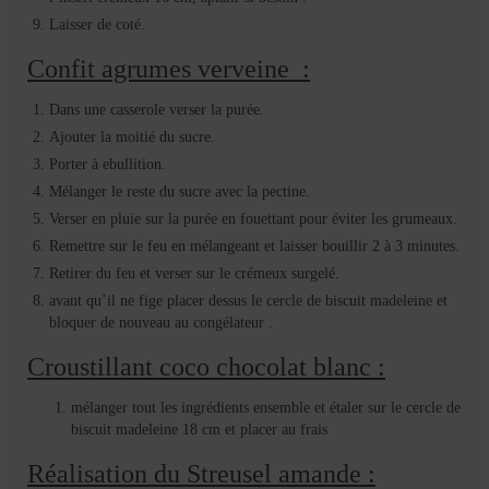
Laisser de coté.
Confit agrumes verveine :
Dans une casserole verser la purée.
Ajouter la moitié du sucre.
Porter à ebullition.
Mélanger le reste du sucre avec la pectine.
Verser en pluie sur la purée en fouettant pour éviter les grumeaux.
Remettre sur le feu en mélangeant et laisser bouillir 2 à 3 minutes.
Retirer du feu et verser sur le crémeux surgelé.
avant qu’il ne fige placer dessus le cercle de biscuit madeleine et
bloquer de nouveau au congélateur .
Croustillant coco chocolat blanc :
mélanger tout les ingrédients ensemble et étaler sur le cercle de
biscuit madeleine 18 cm et placer au frais
Réalisation du Streusel amande :