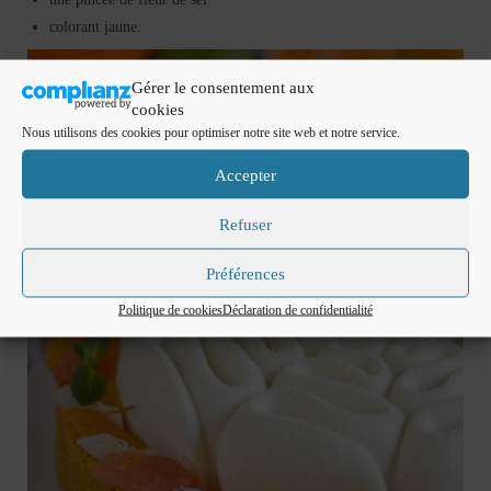
colorant jaune.
Gérer le consentement aux
cookies
Nous utilisons des cookies pour optimiser notre site web et notre service.
Accepter
Refuser
Préférences
Politique de cookies
Déclaration de confidentialité