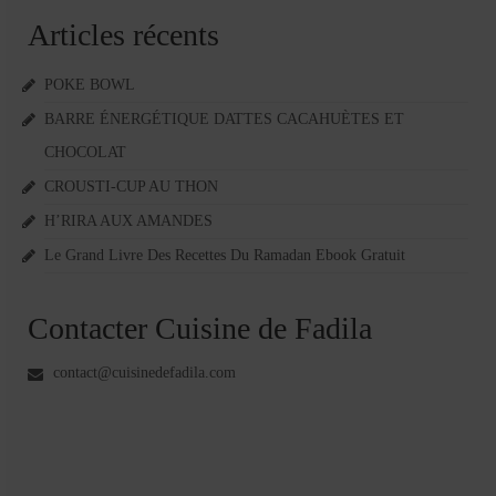
Articles récents
POKE BOWL
BARRE ÉNERGÉTIQUE DATTES CACAHUÈTES ET
CHOCOLAT
CROUSTI-CUP AU THON
H’RIRA AUX AMANDES
Le Grand Livre Des Recettes Du Ramadan Ebook Gratuit
Contacter Cuisine de Fadila
contact@cuisinedefadila.com