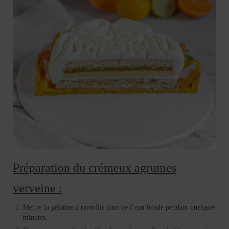
Préparation du crémeux agrumes
verveine :
Mettre la gélatine à ramollir dans de l’eau froide pendant quelques
minutes.