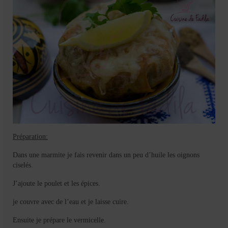
Préparation:
Dans une marmite je fais revenir dans un peu d’huile les oignons
ciselés.
J’ajoute le poulet et les épices.
je couvre avec de l’eau et je laisse cuire.
Ensuite je prépare le vermicelle.