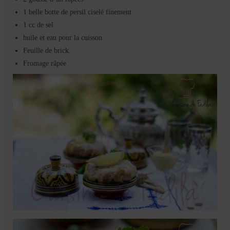
1 belle botte de persil ciselé finement
1 cc de sel
huile et eau pour la cuisson
Feuille de brick.
Fromage râpée