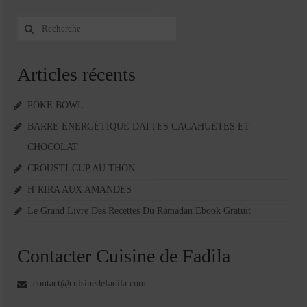
Rechercher
:
Articles récents
POKE BOWL
BARRE ÉNERGÉTIQUE DATTES CACAHUÈTES ET
CHOCOLAT
CROUSTI-CUP AU THON
H’RIRA AUX AMANDES
Le Grand Livre Des Recettes Du Ramadan Ebook Gratuit
Contacter Cuisine de Fadila
contact@cuisinedefadila.com