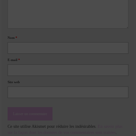
Nom
*
E-mail
*
Site web
Ce site utilise Akismet pour réduire les indésirables.
En savoir plus
sur la façon dont les données de vos commentaires sont traitées
.