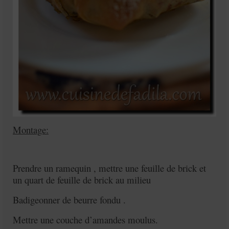
Montage:
Prendre un ramequin , mettre une feuille de brick et
un quart de feuille de brick au milieu
Badigeonner de beurre fondu .
Mettre une couche d’amandes moulus.