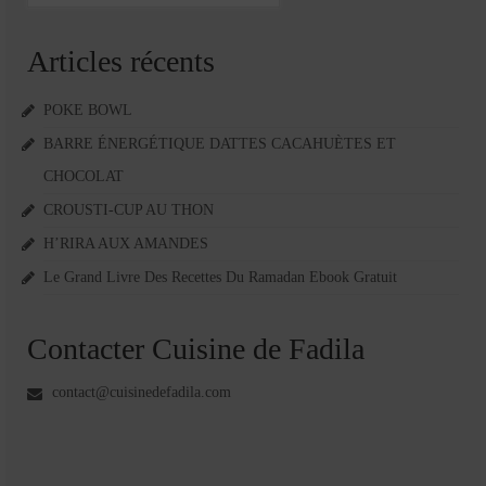
:
Articles récents
POKE BOWL
BARRE ÉNERGÉTIQUE DATTES CACAHUÈTES ET
CHOCOLAT
CROUSTI-CUP AU THON
H’RIRA AUX AMANDES
Le Grand Livre Des Recettes Du Ramadan Ebook Gratuit
Contacter Cuisine de Fadila
contact@cuisinedefadila.com