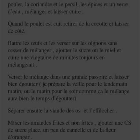
poulet, la coriandre et le persil, les épices et un verre
d’eau , mélanger et laisser cuire .
Quand le poulet est cuit retirer de la cocotte et laisser
de côté.
Battre les œufs et les verser sur les oignons sans
cesser de mélanger , ajouter le sucre ou le miel et
cuire une vingtaine de minutes toujours en
mélangeant .
Verser le mélange dans une grande passoire et laisser
bien égoutter ( je prépare la veille pour le lendemain
matin, ou le matin pour le soir comme ça le mélange
aura bien le temps d’égoutter)
Séparer ensuite la viande des os et l’effilocher .
Mixer les amandes frites et non frites , ajouter une CS
de sucre glace, un peu de cannelle et de la fleur
d’oranger .