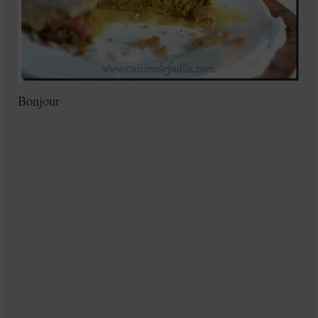
Bonjour