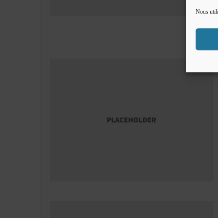
Nous util