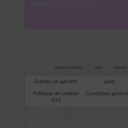
Rechercher
:
Entrées et apéritifs
plats
desserts
Entrées et apéritifs
plats
Politique de cookies
Conditions généra
(EU)