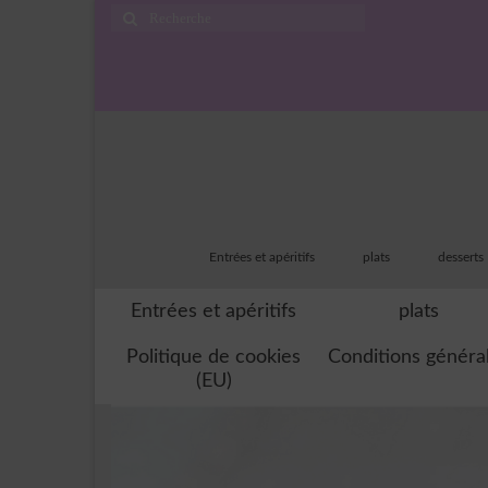
Rechercher
:
Entrées et apéritifs
plats
desserts
Entrées et apéritifs
plats
Politique de cookies
Conditions généra
(EU)