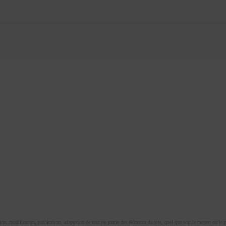
n, modification, publication, adaptation de tout ou partie des éléments du site, quel que soit le moyen ou le proc