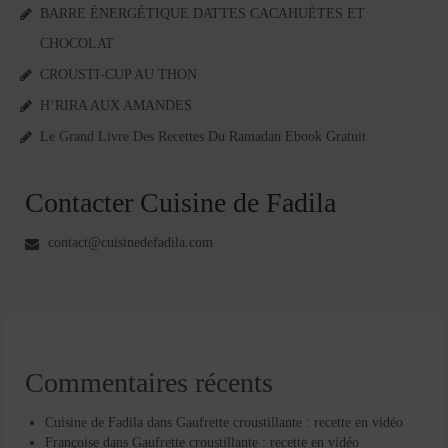
BARRE ÉNERGÉTIQUE DATTES CACAHUÈTES ET
CHOCOLAT
CROUSTI-CUP AU THON
H’RIRA AUX AMANDES
Le Grand Livre Des Recettes Du Ramadan Ebook Gratuit
Contacter Cuisine de Fadila
contact@cuisinedefadila.com
Commentaires récents
Cuisine de Fadila
dans
Gaufrette croustillante : recette en vidéo
Françoise
dans
Gaufrette croustillante : recette en vidéo