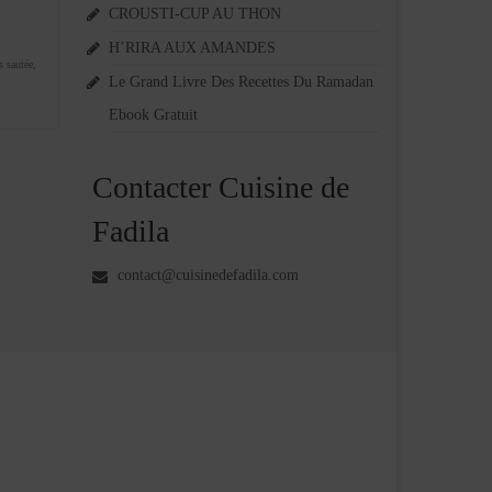
CROUSTI-CUP AU THON
H’RIRA AUX AMANDES
 sautée
,
Le Grand Livre Des Recettes Du Ramadan
Ebook Gratuit
Contacter Cuisine de
Fadila
contact@cuisinedefadila.com