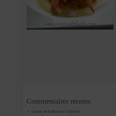
Commentaires récents
Cuisine de Fadila
dans
Gaufrette