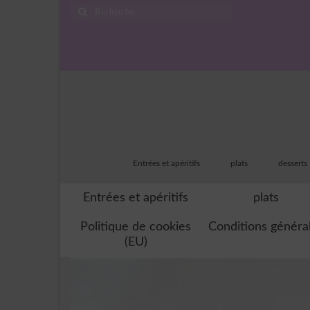
Rechercher
:
Entrées et apéritifs
plats
desserts
Entrées et apéritifs
plats
Politique de cookies
Conditions généra
(EU)