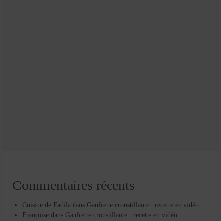
Commentaires récents
Cuisine de Fadila
dans
Gaufrette croustillante : recette en vidéo
Françoise
dans
Gaufrette croustillante : recette en vidéo