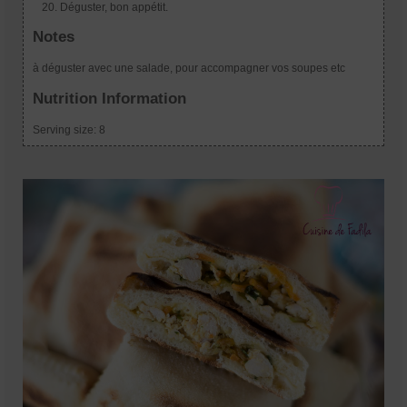
Déguster, bon appétit.
Notes
à déguster avec une salade, pour accompagner vos soupes etc
Nutrition Information
Serving size:
8