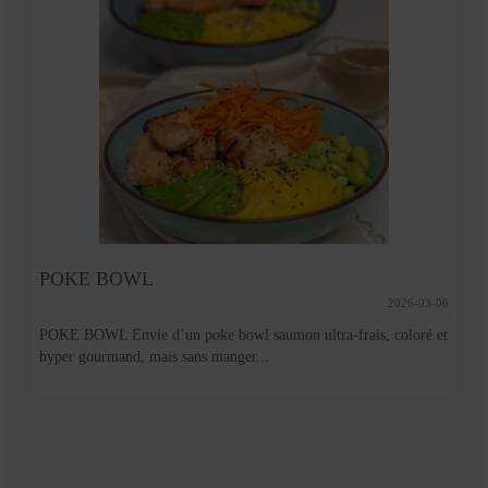
POKE BOWL
2026-03-06
POKE BOWL Envie d’un poke bowl saumon ultra-frais, coloré et
hyper gourmand, mais sans manger...