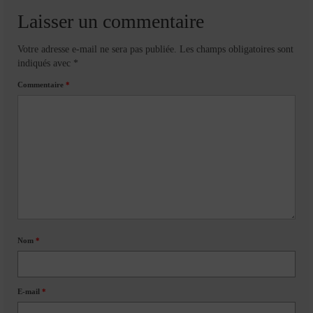
Laisser un commentaire
Votre adresse e-mail ne sera pas publiée.
Les champs obligatoires sont
indiqués avec
*
Commentaire
*
Nom
*
E-mail
*