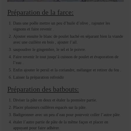
Préparation de la farce:
Dans une poêle mettre un peu d’huile d’olive , rajouter les
oignons et faire revenir .
Ajouter ensuite le blanc de poulet haché en séparant bien la viande
avec une cuillère en bois , ajouter l’ail.
saupoudrer le gingembre, le sel et le poivre.
Faire revenir le tout jusqu’à cuisson de poulet et évaporation de
l’eau .
Enfin ajouter le persil et la coriandre, mélanger et retirer du feu .
Laisser la préparation refroidir
Préparation des batbouts:
Diviser la pâte en deux et étaler la première partie.
Placer plusieurs cuillères espacés sur la pâte.
Badigeonner avec un peu d’eau pour pourvoir coller l’autre pâte.
étaler l’autre partie de pâte de la même façon et placer en
appuyant pour faire adhérer.