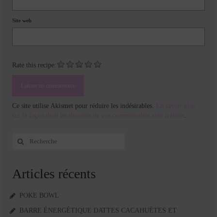
Site web
Rate this recipe:
Ce site utilise Akismet pour réduire les indésirables.
En savoir plus
sur la façon dont les données de vos commentaires sont traitées
.
Rechercher
:
Articles récents
POKE BOWL
BARRE ÉNERGÉTIQUE DATTES CACAHUÈTES ET