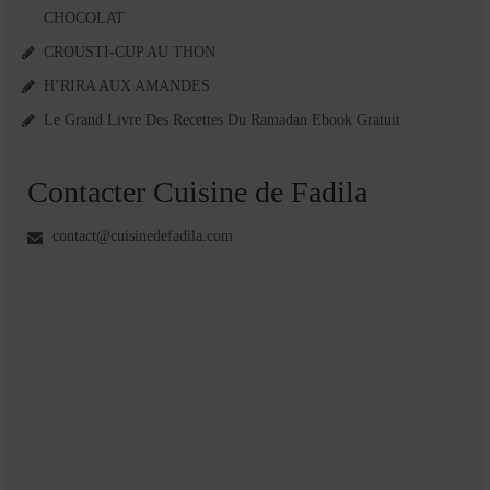
CHOCOLAT
CROUSTI-CUP AU THON
H’RIRA AUX AMANDES
Le Grand Livre Des Recettes Du Ramadan Ebook Gratuit
Contacter Cuisine de Fadila
contact@cuisinedefadila.com