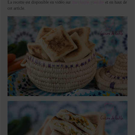
La recette est disponible en vidéo sur
ma chaine youtube
et en haut de
cet article.