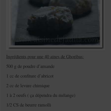
Ingrédients pour une 40 aines de Ghoribas:
500 g de poudre d’amande
1 cc de confiture d’abricot
2 cc de levure chimique
1 à 2 oeufs ( ça dépendra du mélange)
1/2 CS de beurre ramolli