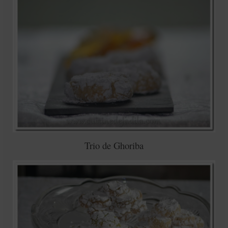
Trio de Ghoriba