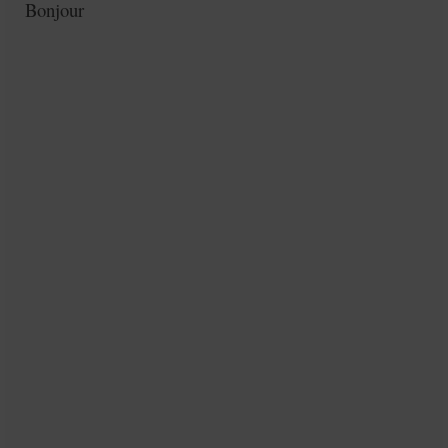
Bonjour