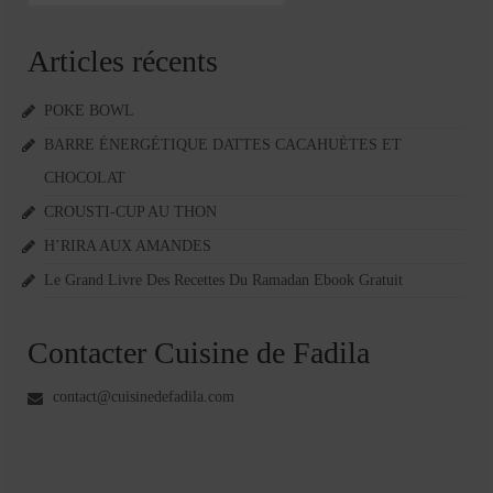
Articles récents
POKE BOWL
BARRE ÉNERGÉTIQUE DATTES CACAHUÈTES ET
CHOCOLAT
CROUSTI-CUP AU THON
H’RIRA AUX AMANDES
Le Grand Livre Des Recettes Du Ramadan Ebook Gratuit
Contacter Cuisine de Fadila
contact@cuisinedefadila.com