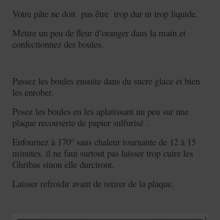
Votre pâte ne doit pas être trop dur ni trop liquide.
Mettre un peu de fleur d’oranger dans la main et
confectionnez des boules.
Passez les boules ensuite dans du sucre glace et bien
les enrober.
Posez les boules en les aplatissant un peu sur une
plaque recouverte de papier sulfurisé .
Enfournez à 170° sans chaleur tournante de 12 à 15
minutes. il ne faut surtout pas laisser trop cuire les
Ghribas sinon elle durciront.
L
aisser refroidir avant de retirer de la plaque.