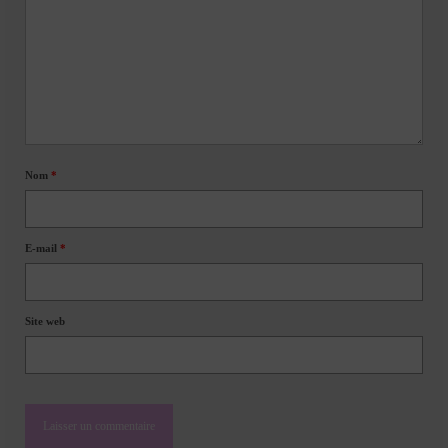
Nom
*
E-mail
*
Site web