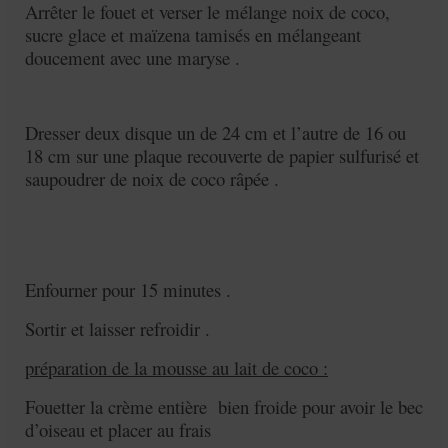
Arrêter le fouet et verser le mélange noix de coco,
sucre glace et maïzena tamisés en mélangeant
doucement avec une maryse .
Dresser deux disque un de 24 cm et l’autre de 16 ou
18 cm sur une plaque recouverte de papier sulfurisé et
saupoudrer de noix de coco râpée .
Enfourner pour 15 minutes .
Sortir et laisser refroidir .
préparation de la mousse au lait de coco :
Fouetter la crème entière bien froide pour avoir le bec
d’oiseau et placer au frais