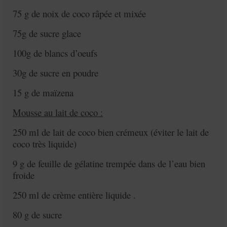
75 g de noix de coco râpée et mixée
75g de sucre glace
100g de blancs d’oeufs
30g de sucre en poudre
15 g de maïzena
Mousse au lait de coco :
250 ml de lait de coco bien crémeux (éviter le lait de
coco très liquide)
9 g de feuille de gélatine trempée dans de l’eau bien
froide
250 ml de crème entière liquide .
80 g de sucre