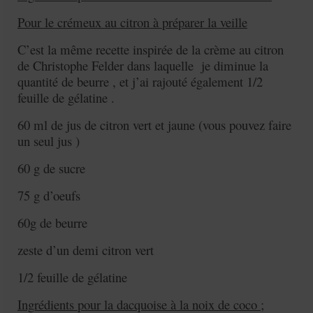
Pour le crémeux au citron à préparer la veille
C’est la même recette inspirée de la crème au citron
de Christophe Felder dans laquelle je diminue la
quantité de beurre , et j’ai rajouté également 1/2
feuille de gélatine .
60 ml de jus de citron vert et jaune (vous pouvez faire
un seul jus )
60 g de sucre
75 g d’oeufs
60g de beurre
zeste d’un demi citron vert
1/2 feuille de gélatine
Ingrédients pour la dacquoise à la noix de coco ;