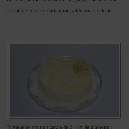
Le lait de coco se marie à merveille avec le citron.
Ingrédients pour un cercle de 24 cm de diamètre :