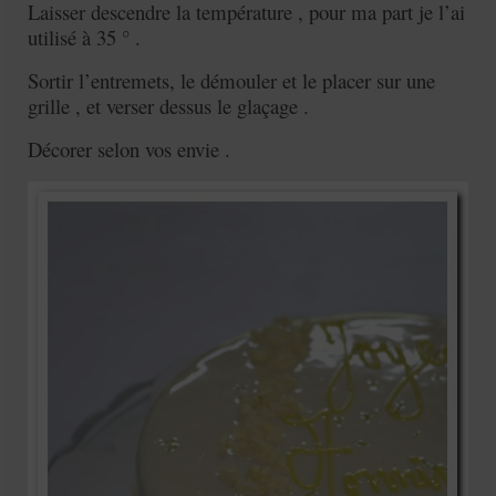
Laisser descendre la température , pour ma part je l’ai
utilisé à 35 ° .
Sortir l’entremets, le démouler et le placer sur une
grille , et verser dessus le glaçage .
Décorer selon vos envie .