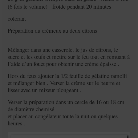
(6 fois le volume) froide pendant 20 minutes
colorant
Préparation du crémeux au deux citrons
Mélanger dans une casserole, le jus de citrons, le
sucre et les œufs et mettre sur le feu tout en remuant à
l’aide d’un fouet pour obtenir une crème épaisse .
Hors du feux ajouter la 1/2 feuille de gélatine ramolli
et mélanger bien . Verser la crème sur le beurre et
lisser avec un mixeur plongeant .
Verser la préparation dans un cercle de 16 ou 18 cm
de diamètre chemisé
et placer au congélateur toute la nuit ou quelques
heures .