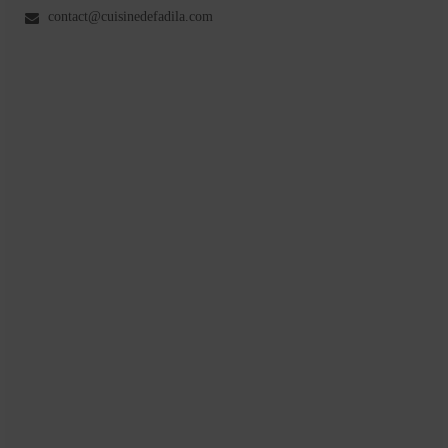
contact@cuisinedefadila.com