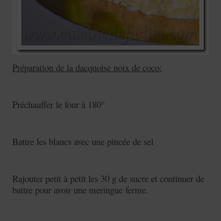
Préparation de la dacquoise noix de coco:
Préchauffer le four à 180°
Battre les blancs avec une pincée de sel
Rajouter petit à petit les 30 g de sucre et continuer de
battre pour avoir une meringue ferme.