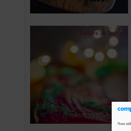
Nous util