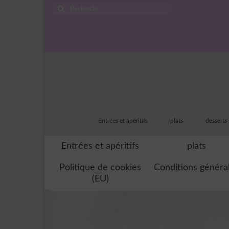
Rechercher
:
Entrées et apéritifs
plats
desserts
Entrées et apéritifs
plats
Politique de cookies
Conditions généra
(EU)