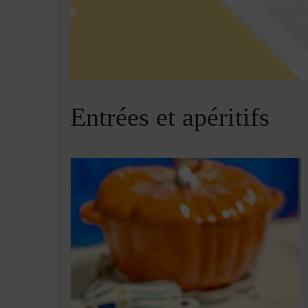
Entrées et apéritifs