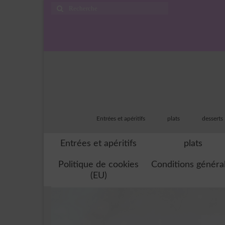
Rechercher
:
Entrées et apéritifs
plats
desserts
Entrées et apéritifs
plats
Politique de cookies
Conditions généra
(EU)