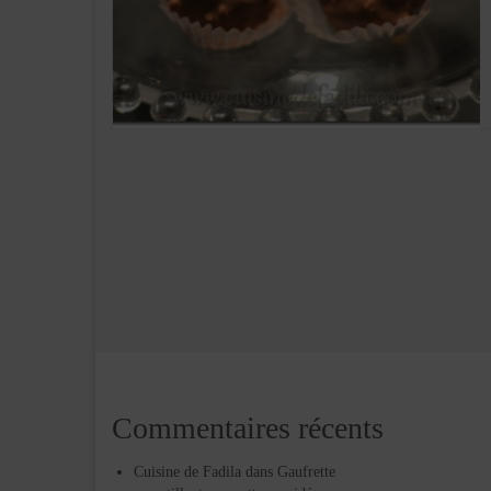
Commentaires récents
Cuisine de Fadila
dans
Gaufrette