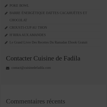
POKE BOWL
BARRE ÉNERGÉTIQUE DATTES CACAHUÈTES ET
CHOCOLAT
CROUSTI-CUP AU THON
H’RIRA AUX AMANDES
Le Grand Livre Des Recettes Du Ramadan Ebook Gratuit
Contacter Cuisine de Fadila
contact@cuisinedefadila.com
Commentaires récents