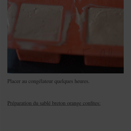
Placer au congélateur quelques heures.
Préparation du sablé breton orange confites: