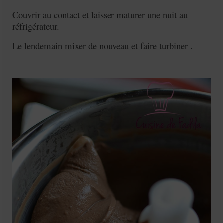
Couvrir au contact et laisser maturer une nuit au
réfrigérateur.
Le lendemain mixer de nouveau et faire turbiner .