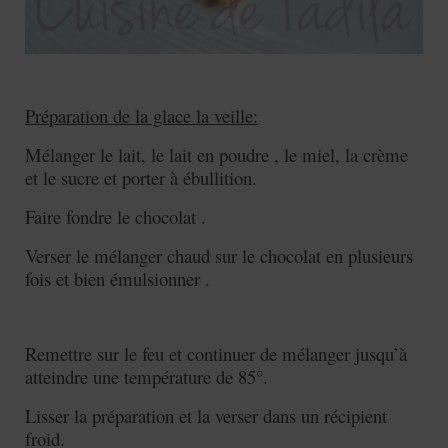
Préparation de la glace la veille:
Mélanger le lait, le lait en poudre , le miel, la crème
et le sucre et porter à ébullition.
Faire fondre le chocolat .
Verser le mélanger chaud sur le chocolat en plusieurs
fois et bien émulsionner .
Remettre sur le feu et continuer de mélanger jusqu’à
atteindre une température de 85°.
Lisser la préparation et la verser dans un récipient
froid.