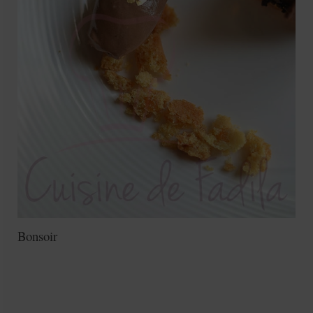
Bonsoir