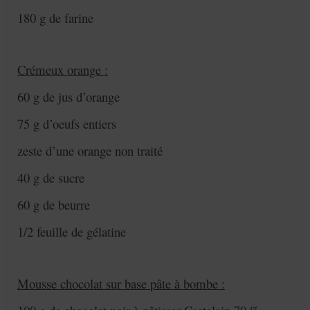
180 g de farine
Crémeux orange :
60 g de jus d’orange
75 g d’oeufs entiers
zeste d’une orange non traité
40 g de sucre
60 g de beurre
1/2 feuille de gélatine
Mousse chocolat sur base pâte à bombe :