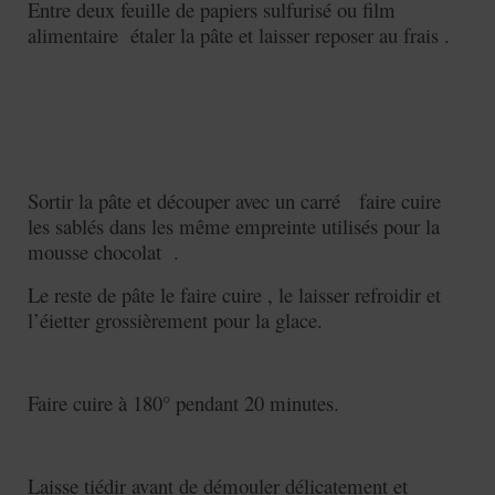
Entre deux feuille de papiers sulfurisé ou film
alimentaire étaler la pâte et laisser reposer au frais .
Sortir la pâte et découper avec un carré faire cuire
les sablés dans les même empreinte utilisés pour la
mousse chocolat .
Le reste de pâte le faire cuire , le laisser refroidir et
l’éietter grossièrement pour la glace.
Faire cuire à 180° pendant 20 minutes.
Laisse tiédir avant de démouler délicatement et