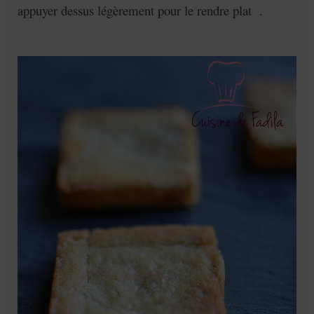
appuyer dessus légèrement pour le rendre plat .