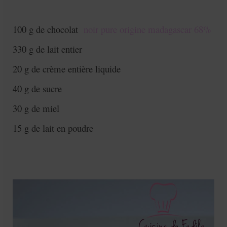
100 g de chocolat
noir pure origine madagascar 68%
330 g de lait entier
20 g de crème entière liquide
40 g de sucre
30 g de miel
15 g de lait en poudre