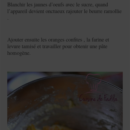
Blanchir les jaunes d’oeufs avec le sucre, quand
l’appareil devient onctueux rajouter le beurre ramollie
.
Ajouter ensuite les oranges confites , la farine et
levure tamisé et travailler pour obtenir une pâte
homogène.