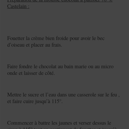
Castelain :
Fouetter la crème bien froide pour avoir le bec
d’oiseau et placer au frais.
Faire fondre le chocolat au bain marie ou au micro
onde et laisser de côté.
Mettre le sucre et l’eau dans une casserole sur le feu ,
et faire cuire jusqu’à 115°.
Commencer à battre les jaunes et verser dessus le