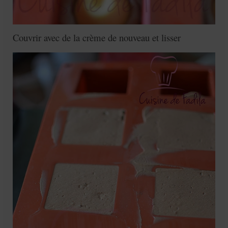
Couvrir avec de la crème de nouveau et lisser