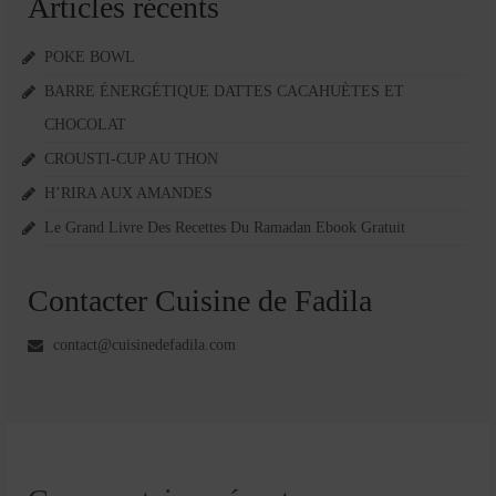
Articles récents
POKE BOWL
BARRE ÉNERGÉTIQUE DATTES CACAHUÈTES ET
CHOCOLAT
CROUSTI-CUP AU THON
H’RIRA AUX AMANDES
Le Grand Livre Des Recettes Du Ramadan Ebook Gratuit
Contacter Cuisine de Fadila
contact@cuisinedefadila.com