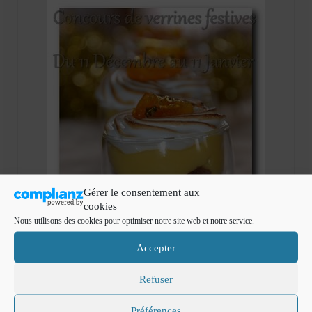
Gérer le consentement aux
cookies
Nous utilisons des cookies pour optimiser notre site web et notre service.
Accepter
Refuser
Préférences