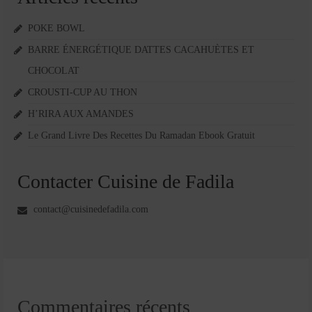
POKE BOWL
BARRE ÉNERGÉTIQUE DATTES CACAHUÈTES ET
CHOCOLAT
CROUSTI-CUP AU THON
H’RIRA AUX AMANDES
Le Grand Livre Des Recettes Du Ramadan Ebook Gratuit
Contacter Cuisine de Fadila
contact@cuisinedefadila.com
Commentaires récents