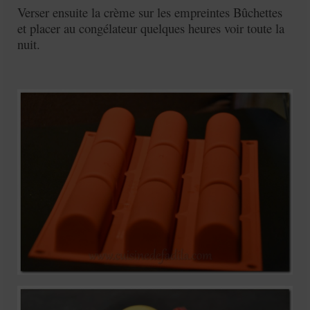
Verser ensuite la crème sur les empreintes Bûchettes
et placer au congélateur quelques heures voir toute la
nuit.