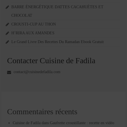
BARRE ÉNERGÉTIQUE DATTES CACAHUÈTES ET
CHOCOLAT
CROUSTI-CUP AU THON
H’RIRA AUX AMANDES
Le Grand Livre Des Recettes Du Ramadan Ebook Gratuit
Contacter Cuisine de Fadila
contact@cuisinedefadila.com
Commentaires récents
Cuisine de Fadila
dans
Gaufrette croustillante : recette en vidéo