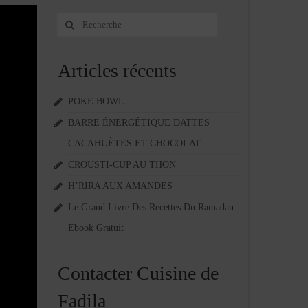
Rechercher
:
Articles récents
POKE BOWL
BARRE ÉNERGÉTIQUE DATTES
CACAHUÈTES ET CHOCOLAT
CROUSTI-CUP AU THON
H’RIRA AUX AMANDES
Le Grand Livre Des Recettes Du Ramadan
Ebook Gratuit
Contacter Cuisine de
Fadila