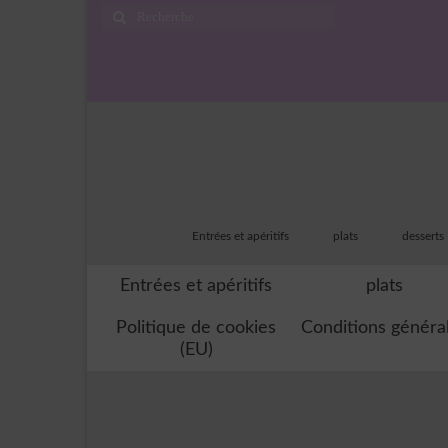
Rechercher
:
Entrées et apéritifs
plats
desserts
Entrées et apéritifs
plats
Politique de cookies
Conditions généra
(EU)