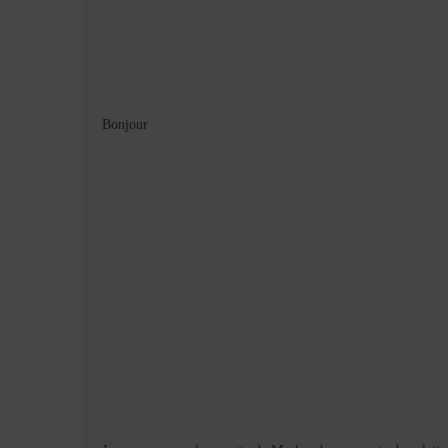
Bonjour