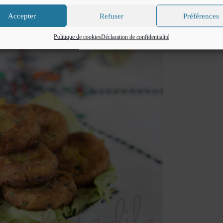
Accepter
Refuser
Préférences
Politique de cookies
Déclaration de confidentialité