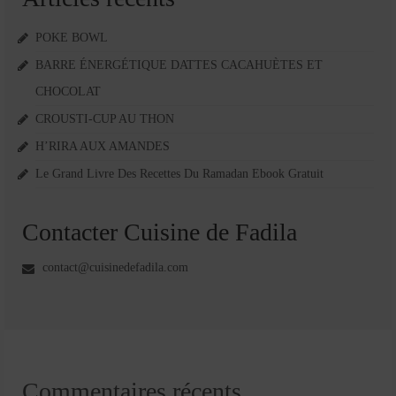
POKE BOWL
BARRE ÉNERGÉTIQUE DATTES CACAHUÈTES ET
CHOCOLAT
CROUSTI-CUP AU THON
H’RIRA AUX AMANDES
Le Grand Livre Des Recettes Du Ramadan Ebook Gratuit
Contacter Cuisine de Fadila
contact@cuisinedefadila.com
Commentaires récents