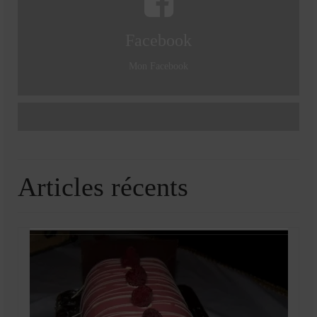
Facebook
Mon Facebook
Articles récents