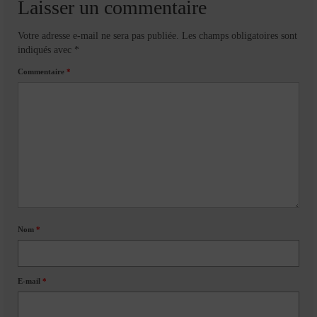
Laisser un commentaire
Votre adresse e-mail ne sera pas publiée.
Les champs obligatoires sont
indiqués avec
*
Commentaire
*
Nom
*
E-mail
*