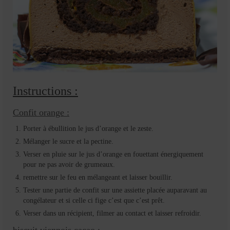
Instructions :
Confit orange :
Porter à ébullition le jus d’orange et le zeste.
Mélanger le sucre et la pectine.
Verser en pluie sur le jus d’orange en fouettant énergiquement
pour ne pas avoir de grumeaux.
remettre sur le feu en mélangeant et laisser bouillir.
Tester une partie de confit sur une assiette placée auparavant au
congélateur et si celle ci fige c’est que c’est prêt.
Verser dans un récipient, filmer au contact et laisser refroidir.