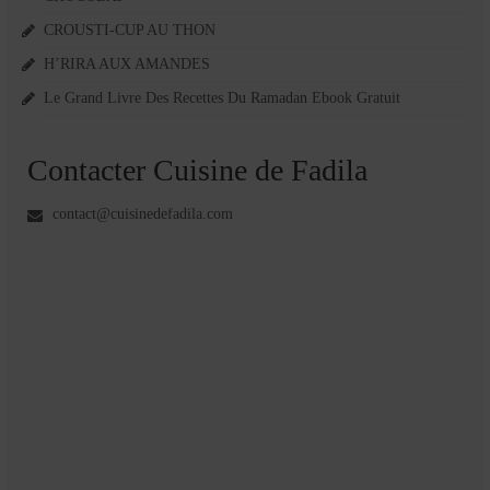
CROUSTI-CUP AU THON
H’RIRA AUX AMANDES
Le Grand Livre Des Recettes Du Ramadan Ebook Gratuit
Contacter Cuisine de Fadila
contact@cuisinedefadila.com