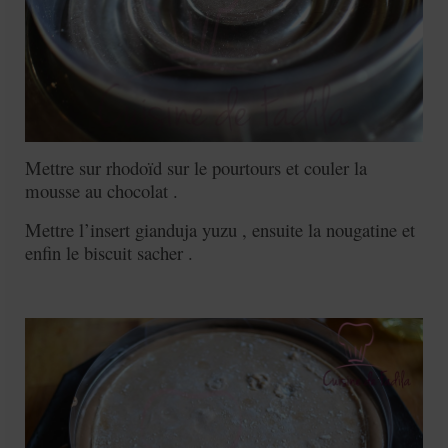
Mettre sur rhodoïd sur le pourtours et couler la
mousse au chocolat .
Mettre l’insert gianduja yuzu , ensuite la nougatine et
enfin le biscuit sacher .