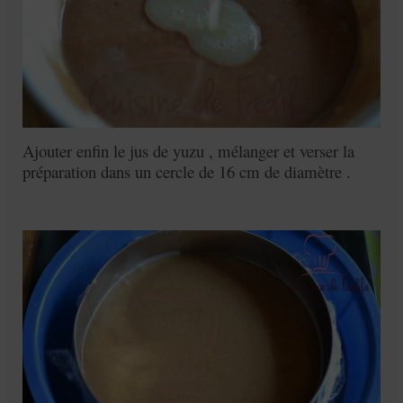
Ajouter enfin le jus de yuzu , mélanger et verser la
préparation dans un cercle de 16 cm de diamètre .