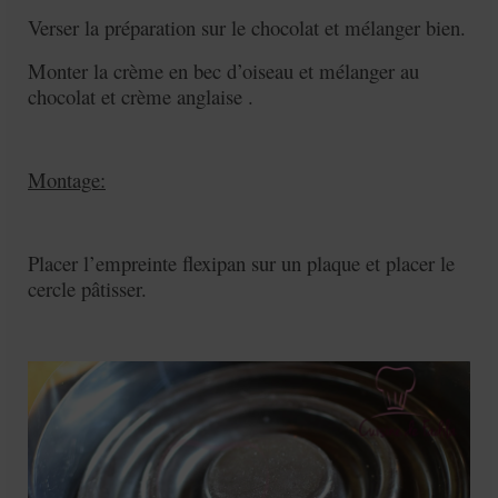
Verser la préparation sur le chocolat et mélanger bien.
Monter la crème en bec d’oiseau et mélanger au
chocolat et crème anglaise .
Montage:
Placer l’empreinte flexipan sur un plaque et placer le
cercle pâtisser.