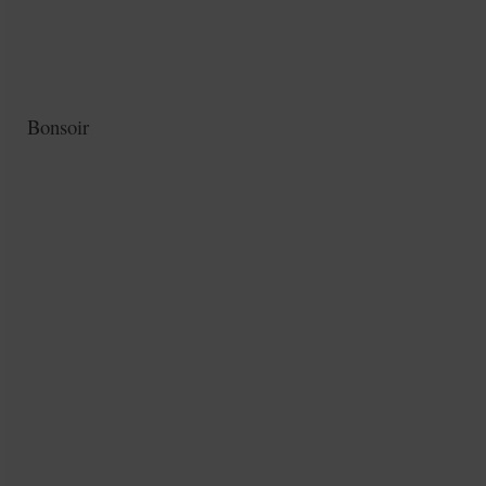
Bonsoir