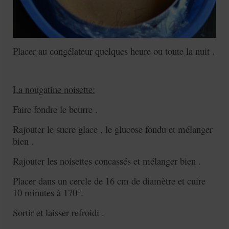
Placer au congélateur quelques heure ou toute la nuit .
La nougatine noisette:
Faire fondre le beurre .
Rajouter le sucre glace , le glucose fondu et mélanger
bien .
Rajouter les noisettes concassés et mélanger bien .
Placer dans un cercle de 16 cm de diamètre et cuire
10 minutes à 170°.
Sortir et laisser refroidi .