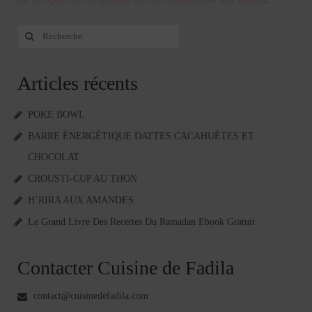
Rechercher
:
Articles récents
POKE BOWL
BARRE ÉNERGÉTIQUE DATTES CACAHUÈTES ET
CHOCOLAT
CROUSTI-CUP AU THON
H’RIRA AUX AMANDES
Le Grand Livre Des Recettes Du Ramadan Ebook Gratuit
Contacter Cuisine de Fadila
contact@cuisinedefadila.com