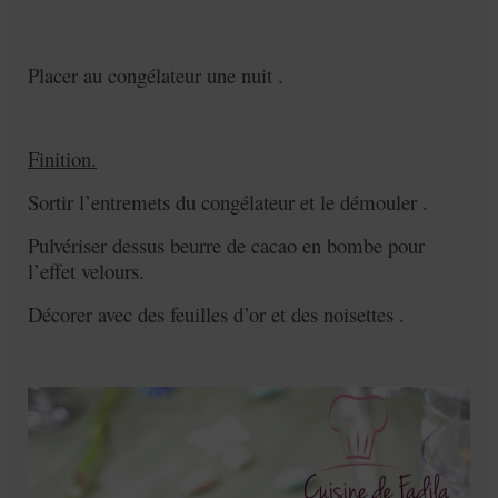
Placer au congélateur une nuit .
Finition.
Sortir l’entremets du congélateur et le démouler .
Pulvériser dessus beurre de cacao en bombe pour
l’effet velours.
Décorer avec des feuilles d’or et des noisettes .