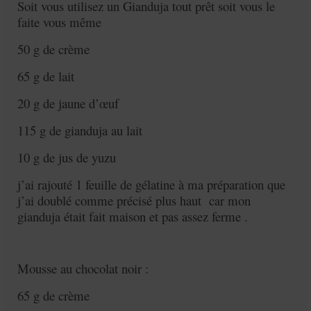
Soit vous utilisez un Gianduja tout prêt soit vous le
faite vous même
50 g de crème
65 g de lait
20 g de jaune d’œuf
115 g de gianduja au lait
10 g de jus de yuzu
j’ai rajouté 1 feuille de gélatine à ma préparation que
j’ai doublé comme précisé plus haut car mon
gianduja était fait maison et pas assez ferme .
Mousse au chocolat noir :
65 g de crème