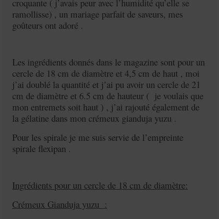
croquante ( j’avais peur avec l’humidité qu’elle se
ramollisse) , un mariage parfait de saveurs, mes
goûteurs ont adoré .
Les ingrédients donnés dans le magazine sont pour un
cercle de 18 cm de diamètre et 4,5 cm de haut , moi
j’ai doublé la quantité et j’ai pu avoir un cercle de 21
cm de diamètre et 6.5 cm de hauteur ( je voulais que
mon entremets soit haut ) , j’ai rajouté également de
la gélatine dans mon crémeux gianduja yuzu .
Pour les spirale je me suis servie de l’empreinte
spirale flexipan .
Ingrédients pour un cercle de 18 cm de diamètre:
Crémeux Gianduja yuzu :