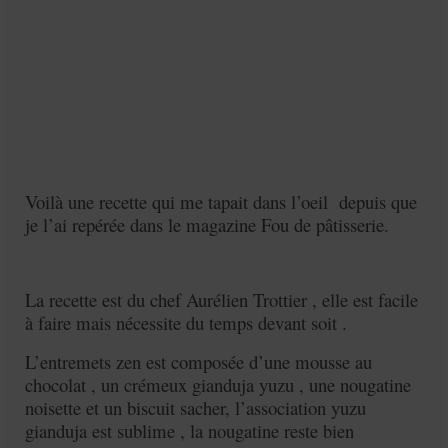
Voilà une recette qui me tapait dans l’oeil depuis que
je l’ai repérée dans le magazine Fou de pâtisserie.
La recette est du chef Aurélien Trottier , elle est facile
à faire mais nécessite du temps devant soit .
L’entremets zen est composée d’une mousse au
chocolat , un crémeux gianduja yuzu , une nougatine
noisette et un biscuit sacher, l’association yuzu
gianduja est sublime , la nougatine reste bien