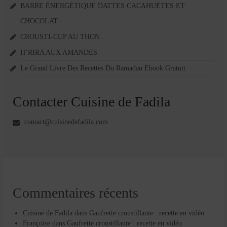
BARRE ÉNERGÉTIQUE DATTES CACAHUÈTES ET
CHOCOLAT
CROUSTI-CUP AU THON
H’RIRA AUX AMANDES
Le Grand Livre Des Recettes Du Ramadan Ebook Gratuit
Contacter Cuisine de Fadila
contact@cuisinedefadila.com
Commentaires récents
Cuisine de Fadila
dans
Gaufrette croustillante : recette en vidéo
Françoise
dans
Gaufrette croustillante : recette en vidéo