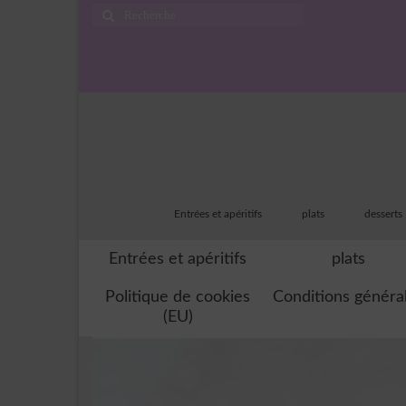
Rechercher
:
Entrées et apéritifs
plats
desserts
Entrées et apéritifs
plats
Politique de cookies
Conditions généra
(EU)