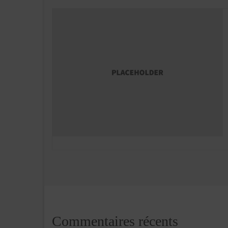
Commentaires récents