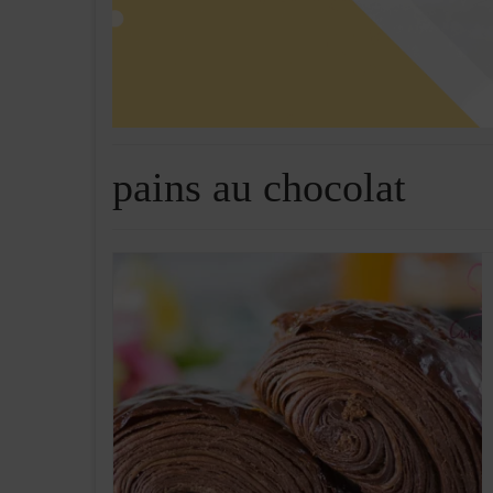
pains au chocolat