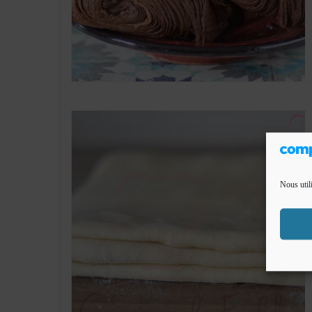
Nous util