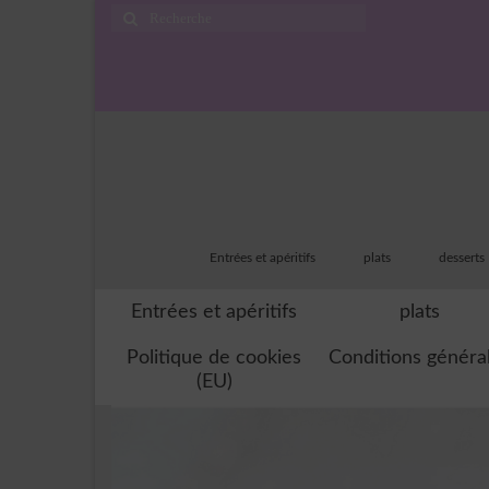
Rechercher
:
Entrées et apéritifs
plats
desserts
Entrées et apéritifs
plats
Politique de cookies
Conditions généra
(EU)