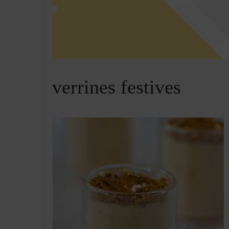
verrines festives