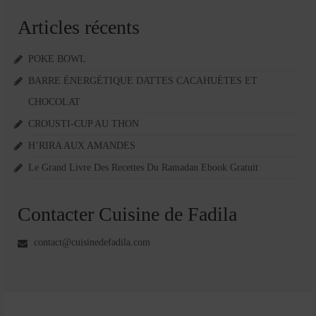
Articles récents
POKE BOWL
BARRE ÉNERGÉTIQUE DATTES CACAHUÈTES ET
CHOCOLAT
CROUSTI-CUP AU THON
H’RIRA AUX AMANDES
Le Grand Livre Des Recettes Du Ramadan Ebook Gratuit
Contacter Cuisine de Fadila
contact@cuisinedefadila.com