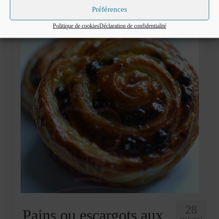
Préférences
Politique de cookies
Déclaration de confidentialité
28
Pains ou escargots aux