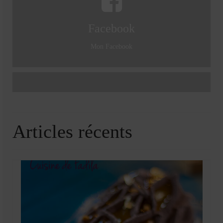
Facebook
Mon Facebook
Articles récents