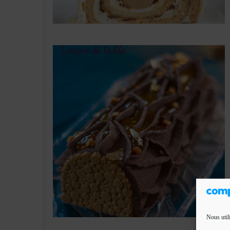
Nous util