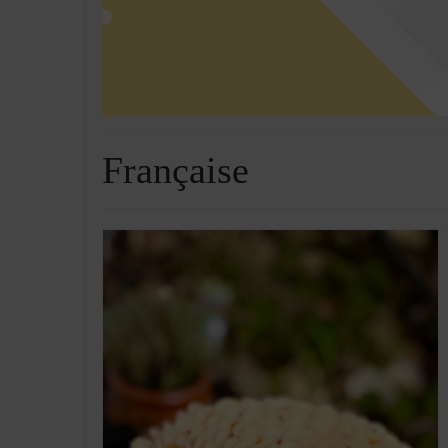
Française