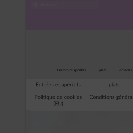
Rechercher
:
Entrées et apéritifs
plats
desserts
Entrées et apéritifs
plats
Politique de cookies
Conditions généra
(EU)