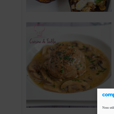
Nous util