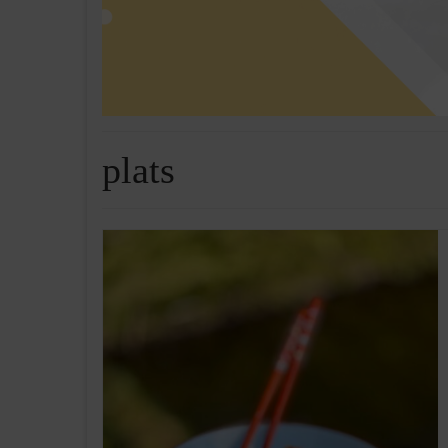
plats