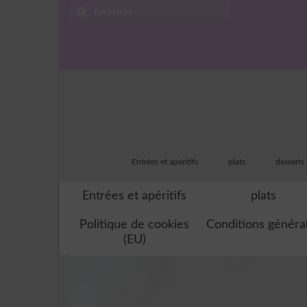
Rechercher
:
Entrées et apéritifs
plats
desserts
Entrées et apéritifs
plats
Politique de cookies
Conditions généra
(EU)