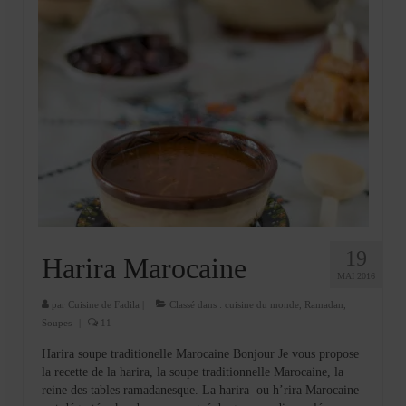
19
Harira Marocaine
MAI 2016
par
Cuisine de Fadila
|
Classé dans :
cuisine du monde
,
Ramadan
,
Soupes
|
11
Harira soupe traditionelle Marocaine Bonjour Je vous propose
la recette de la harira, la soupe traditionnelle Marocaine, la
reine des tables ramadanesque. La harira ou h’rira Marocaine