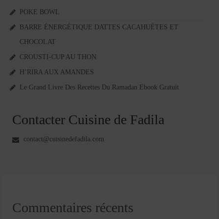
POKE BOWL
BARRE ÉNERGÉTIQUE DATTES CACAHUÈTES ET
CHOCOLAT
CROUSTI-CUP AU THON
H’RIRA AUX AMANDES
Le Grand Livre Des Recettes Du Ramadan Ebook Gratuit
Contacter Cuisine de Fadila
contact@cuisinedefadila.com
Commentaires récents