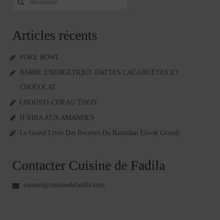
:
Articles récents
POKE BOWL
BARRE ÉNERGÉTIQUE DATTES CACAHUÈTES ET
CHOCOLAT
CROUSTI-CUP AU THON
H’RIRA AUX AMANDES
Le Grand Livre Des Recettes Du Ramadan Ebook Gratuit
Contacter Cuisine de Fadila
contact@cuisinedefadila.com